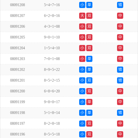
08091208
5+4+7=16
小
单
错
08091207
6+2+8=16
大
双
中
08091206
4+3+1=08
小
双
中
08091205
9+0+1=10
小
双
中
08091204
1+5+4=10
小
双
中
08091203
7+0+1=08
小
单
中
08091202
8+9+5=22
小
单
错
08091201
8+5+2=15
小
双
错
08091200
6+8+6=20
小
双
中
08091199
9+8+0=17
小
单
中
08091198
5+1+8=14
小
单
错
08091197
8+2+8=18
小
双
中
08091196
8+5+5=18
小
双
中