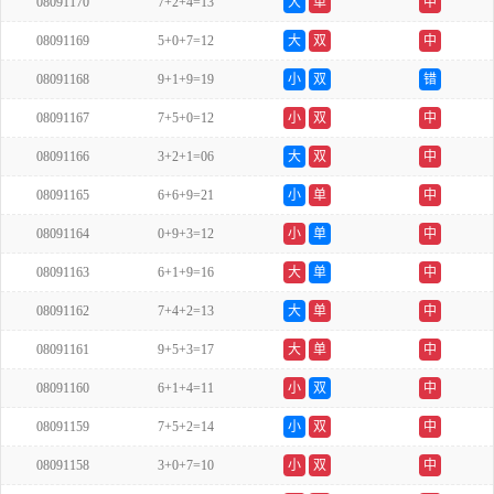
08091170
7+2+4=13
大
单
中
08091169
5+0+7=12
大
双
中
08091168
9+1+9=19
小
双
错
08091167
7+5+0=12
小
双
中
08091166
3+2+1=06
大
双
中
08091165
6+6+9=21
小
单
中
08091164
0+9+3=12
小
单
中
08091163
6+1+9=16
大
单
中
08091162
7+4+2=13
大
单
中
08091161
9+5+3=17
大
单
中
08091160
6+1+4=11
小
双
中
08091159
7+5+2=14
小
双
中
08091158
3+0+7=10
小
双
中