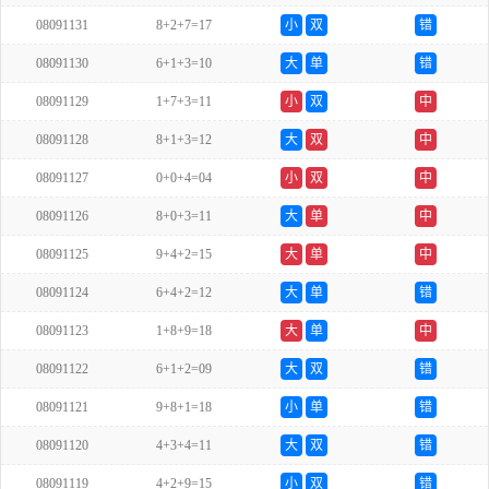
08091131
8+2+7=17
小
双
错
08091130
6+1+3=10
大
单
错
08091129
1+7+3=11
小
双
中
08091128
8+1+3=12
大
双
中
08091127
0+0+4=04
小
双
中
08091126
8+0+3=11
大
单
中
08091125
9+4+2=15
大
单
中
08091124
6+4+2=12
大
单
错
08091123
1+8+9=18
大
单
中
08091122
6+1+2=09
大
双
错
08091121
9+8+1=18
小
单
错
08091120
4+3+4=11
大
双
错
08091119
4+2+9=15
小
双
错