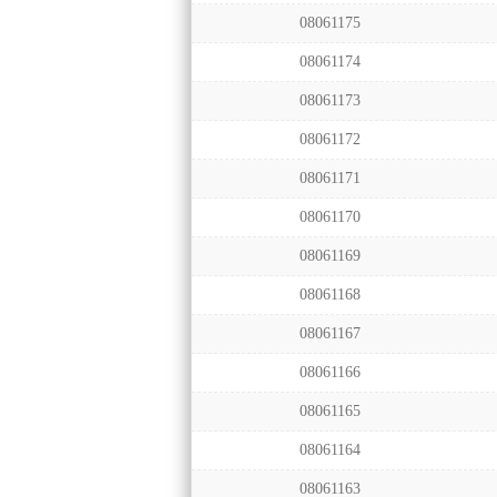
08061175
08061174
08061173
08061172
08061171
08061170
08061169
08061168
08061167
08061166
08061165
08061164
08061163