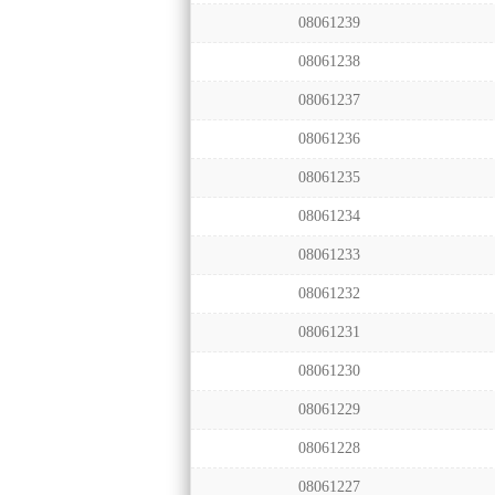
08061239
08061238
08061237
08061236
08061235
08061234
08061233
08061232
08061231
08061230
08061229
08061228
08061227