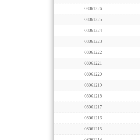
08061226
08061225
08061224
08061223
08061222
08061221
08061220
08061219
08061218
08061217
08061216
08061215
08061214