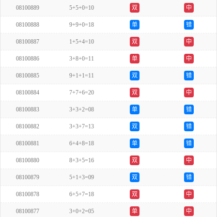
08100889
5+5+0=10
双
中
08100888
9+9+0=18
单
错
08100887
1+5+4=10
双
中
08100886
3+8+0=11
单
中
08100885
9+1+1=11
双
错
08100884
7+7+6=20
双
中
08100883
3+3+2=08
单
错
08100882
3+3+7=13
双
错
08100881
6+4+8=18
单
错
08100880
8+3+5=16
双
中
08100879
5+1+3=09
双
错
08100878
6+5+7=18
双
中
08100877
3+0+2=05
单
中