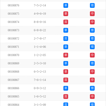
08100876
7+5+2=14
单
错
08100875
4+9+6=19
单
中
08100874
8+8+0=16
双
中
08100873
6+8+8=22
单
错
08100872
2+7+8=17
双
错
08100871
1+1+4=06
单
错
08100870
1+2+2=05
单
中
08100869
2+5+3=10
单
错
08100868
6+5+2=13
单
中
08100867
7+6+1=14
双
中
08100866
0+9+3=12
单
错
08100865
1+6+5=12
双
中
08100864
3+1+5=09
双
错