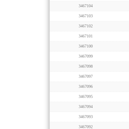
3467104
3467103
3467102
3467101
3467100
3467099
3467098
3467097
3467096
3467095
3467094
3467093
3467092