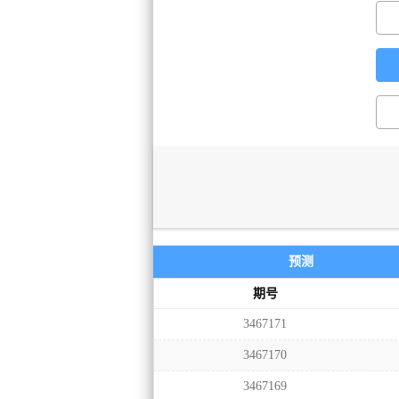
预测
期号
3467171
3467170
3467169