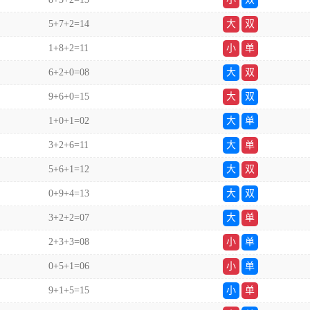
5+7+2=14
大
双
1+8+2=11
小
单
6+2+0=08
大
双
9+6+0=15
大
双
1+0+1=02
大
单
3+2+6=11
大
单
5+6+1=12
大
双
0+9+4=13
大
双
3+2+2=07
大
单
2+3+3=08
小
单
0+5+1=06
小
单
9+1+5=15
小
单