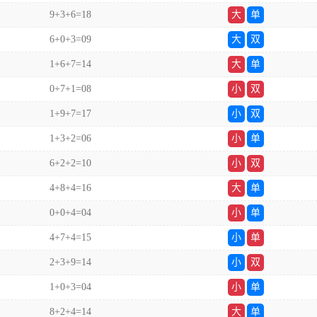
9+3+6=18
大
单
6+0+3=09
大
双
1+6+7=14
大
单
0+7+1=08
小
双
1+9+7=17
小
双
1+3+2=06
小
单
6+2+2=10
小
双
4+8+4=16
大
单
0+0+4=04
小
单
4+7+4=15
小
单
2+3+9=14
小
双
1+0+3=04
小
单
8+2+4=14
大
单