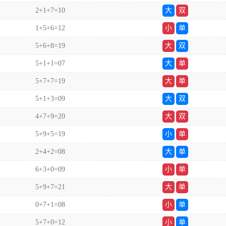
2+1+7=10
大
双
1+5+6=12
小
单
5+6+8=19
大
双
5+1+1=07
大
单
5+7+7=19
大
单
5+1+3=09
大
双
4+7+9=20
大
双
5+9+5=19
小
单
2+4+2=08
大
单
6+3+0=09
小
单
5+9+7=21
大
单
0+7+1=08
小
单
5+7+0=12
小
单