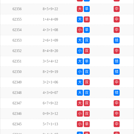
62356
8+5+9=22
大
单
中
62355
1+4+4=09
大
单
中
62354
4+3+1=08
小
单
中
62353
2+6+1=09
大
双
错
62352
8+4+8=20
小
双
中
62351
3+5+4=12
大
单
错
62350
8+2+9=19
小
双
错
62349
3+2+1=06
大
双
中
62348
4+3+0=07
大
双
错
62347
6+7+9=22
大
双
中
62346
0+9+3=12
小
双
中
62345
5+7+1=13
小
单
中