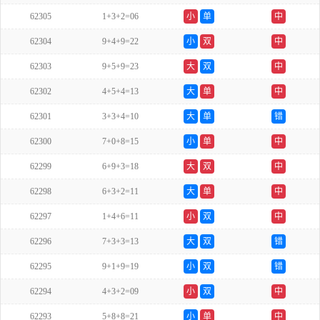
62305
1+3+2=06
小
单
中
62304
9+4+9=22
小
双
中
62303
9+5+9=23
大
双
中
62302
4+5+4=13
大
单
中
62301
3+3+4=10
大
单
错
62300
7+0+8=15
小
单
中
62299
6+9+3=18
大
双
中
62298
6+3+2=11
大
单
中
62297
1+4+6=11
小
双
中
62296
7+3+3=13
大
双
错
62295
9+1+9=19
小
双
错
62294
4+3+2=09
小
双
中
62293
5+8+8=21
小
单
中