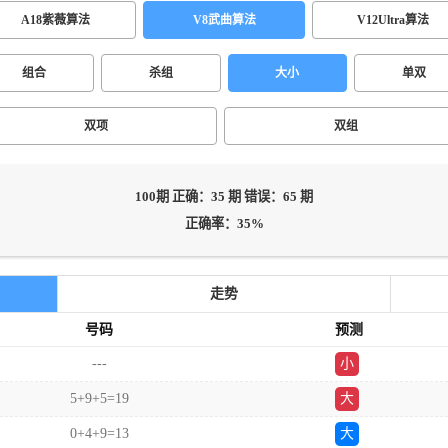
A18紫薇算法
V8武曲算法
V12Ultra算法
组合
杀组
大小
单双
双项
双组
100期 正确：35 期 错误：65 期
正确率：35%
走势
号码
预测
---
小
单
5+9+5=19
大
0+4+9=13
大