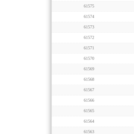
61575
61574
61573
61572
61571
61570
61569
61568
61567
61566
61565
61564
61563