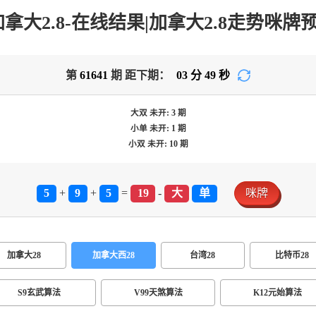
第
61641
期 距下期：
03
分
49
秒
大双
未开:
3
期
小单
未开:
1
期
小双
未开:
10
期
5
+
9
+
5
=
19
-
大
单
咪牌
加拿大28
加拿大西28
台湾28
比特币28
S9玄武算法
V99天煞算法
K12元始算法