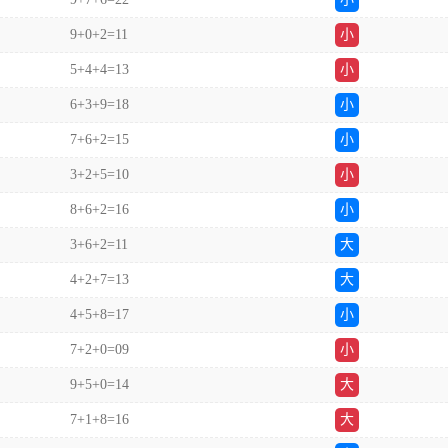
9+0+2=11
小
5+4+4=13
小
6+3+9=18
小
7+6+2=15
小
3+2+5=10
小
8+6+2=16
小
3+6+2=11
大
4+2+7=13
大
4+5+8=17
小
7+2+0=09
小
9+5+0=14
大
7+1+8=16
大