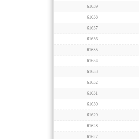
61639
61638
61637
61636
61635
61634
61633
61632
61631
61630
61629
61628
61627