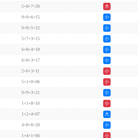
5+8+7=20
大
9+0+6=15
小
9+8+5=22
小
5+7+3=15
小
6+8+4=18
小
6+8+3=17
小
2+6+3=11
小
5+1+0=06
小
9+9+3=21
小
1+1+8=10
小
1+2+4=07
大
4+8+8=20
小
1+4+1=06
小