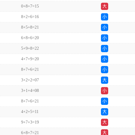
0+8+7=15
大
8+2+6=16
小
8+5+8=21
小
6+8+6=20
小
5+9+8=22
小
4+7+9=20
小
8+7+6=21
小
3+2+2=07
大
3+1+4=08
小
8+7+6=21
小
4+2+5=11
大
9+7+3=19
大
6+8+7=21
大