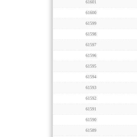
61601
61600
61599
61598
61597
61596
61595
61594
61593
61592
61591
61590
61589