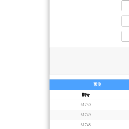
预测
期号
61750
61749
61748