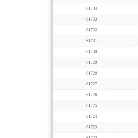
61734
61733
61732
61731
61730
61729
61728
61727
61726
61725
61724
61723
61722