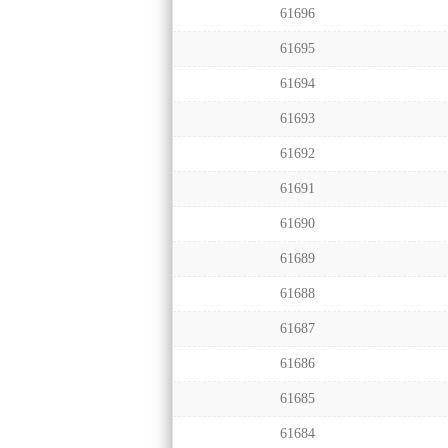
61696
61695
61694
61693
61692
61691
61690
61689
61688
61687
61686
61685
61684