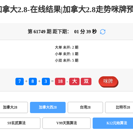
第
61749
期 距下期：
01
分
39
秒
大单
未开:
2
期
小单
未开:
1
期
小双
未开:
5
期
7
+
8
+
3
=
18
-
大
双
咪牌
加拿大28
加拿大西28
台湾28
比特币28
S9玄武算法
V99天煞算法
K12元始算法