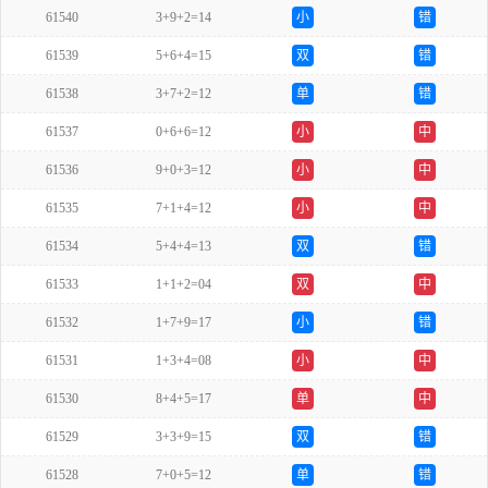
61540
3+9+2=14
小
错
61539
5+6+4=15
双
错
61538
3+7+2=12
单
错
61537
0+6+6=12
小
中
61536
9+0+3=12
小
中
61535
7+1+4=12
小
中
61534
5+4+4=13
双
错
61533
1+1+2=04
双
中
61532
1+7+9=17
小
错
61531
1+3+4=08
小
中
61530
8+4+5=17
单
中
61529
3+3+9=15
双
错
61528
7+0+5=12
单
错