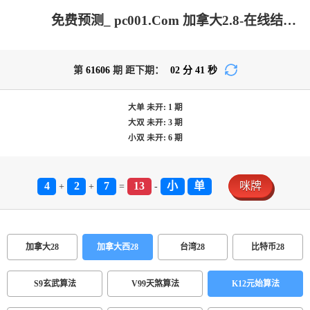
免费预测_ pc001.Com 加拿大2.8-在线结果|加拿大2.8走势咪牌预测|加拿大2.8在线|加拿大在线咪牌|加拿大pc2.8预测-在线预测_极致火热优质的免费预测网站!
第
61606
期 距下期：
02
分
41
秒
大单
未开:
1
期
大双
未开:
3
期
小双
未开:
6
期
4
2
7
13
小
单
咪牌
+
+
=
-
加拿大28
加拿大西28
台湾28
比特币28
S9玄武算法
V99天煞算法
K12元始算法