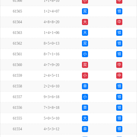
61566
1+1+8=10
小
中
61565
1+2+4=07
双
错
61564
4+8+8=20
大
中
61563
1+4+1=06
大
错
61562
8+5+0=13
双
错
61561
8+7+1=16
小
错
61560
4+7+9=20
双
中
61559
2+4+5=11
小
中
61558
2+2+6=10
单
错
61557
9+3+6=18
小
错
61556
7+3+8=18
单
错
61555
5+0+5=10
大
错
61554
4+5+3=12
单
错