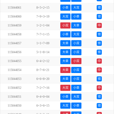
115044061
8+5+2=15
小单
大双
错
115044060
7+9+3=19
大双
小单
错
115044059
1+2+1=04
小双
大单
中
115044058
7+7+1=15
小单
大双
错
115044057
1+1+7=09
大单
小双
错
115044056
5+1+8=14
大单
小双
错
115044055
6+4+2=12
大单
小双
中
115044054
8+7+6=21
大单
小双
中
115044053
6+6+8=20
大单
小双
错
115044052
7+2+7=16
大双
小单
中
115044051
0+4+0=04
小单
大双
错
115044050
6+3+6=15
大双
小单
错