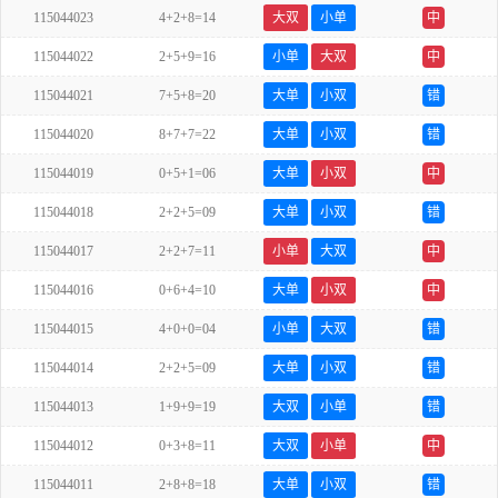
115044023
4+2+8=14
大双
小单
中
115044022
2+5+9=16
小单
大双
中
115044021
7+5+8=20
大单
小双
错
115044020
8+7+7=22
大单
小双
错
115044019
0+5+1=06
大单
小双
中
115044018
2+2+5=09
大单
小双
错
115044017
2+2+7=11
小单
大双
中
115044016
0+6+4=10
大单
小双
中
115044015
4+0+0=04
小单
大双
错
115044014
2+2+5=09
大单
小双
错
115044013
1+9+9=19
大双
小单
错
115044012
0+3+8=11
大双
小单
中
115044011
2+8+8=18
大单
小双
错