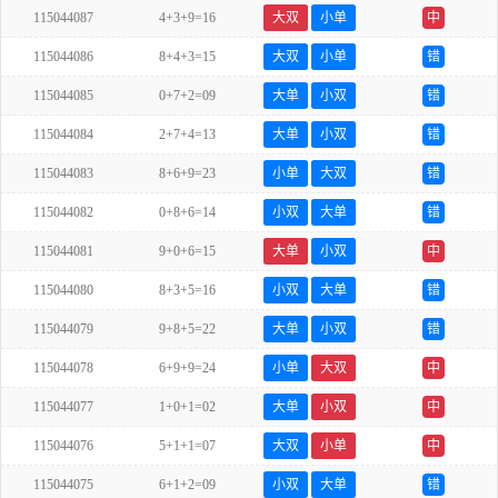
115044087
4+3+9=16
大双
小单
中
115044086
8+4+3=15
大双
小单
错
115044085
0+7+2=09
大单
小双
错
115044084
2+7+4=13
大单
小双
错
115044083
8+6+9=23
小单
大双
错
115044082
0+8+6=14
小双
大单
错
115044081
9+0+6=15
大单
小双
中
115044080
8+3+5=16
小双
大单
错
115044079
9+8+5=22
大单
小双
错
115044078
6+9+9=24
小单
大双
中
115044077
1+0+1=02
大单
小双
中
115044076
5+1+1=07
大双
小单
中
115044075
6+1+2=09
小双
大单
错