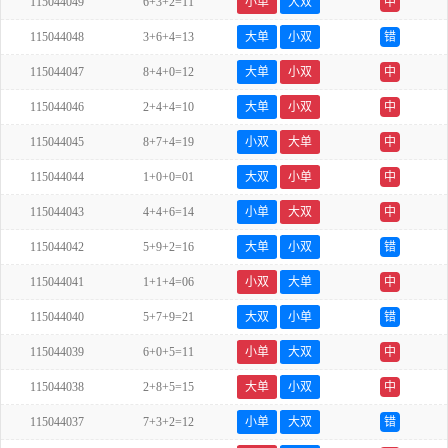
115044049
6+3+2=11
小单
大双
中
115044048
3+6+4=13
大单
小双
错
115044047
8+4+0=12
大单
小双
中
115044046
2+4+4=10
大单
小双
中
115044045
8+7+4=19
小双
大单
中
115044044
1+0+0=01
大双
小单
中
115044043
4+4+6=14
小单
大双
中
115044042
5+9+2=16
大单
小双
错
115044041
1+1+4=06
小双
大单
中
115044040
5+7+9=21
大双
小单
错
115044039
6+0+5=11
小单
大双
中
115044038
2+8+5=15
大单
小双
中
115044037
7+3+2=12
小单
大双
错