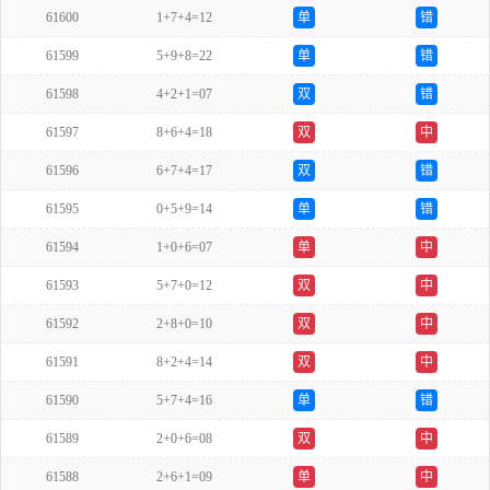
61600
1+7+4=12
单
错
61599
5+9+8=22
单
错
61598
4+2+1=07
双
错
61597
8+6+4=18
双
中
61596
6+7+4=17
双
错
61595
0+5+9=14
单
错
61594
1+0+6=07
单
中
61593
5+7+0=12
双
中
61592
2+8+0=10
双
中
61591
8+2+4=14
双
中
61590
5+7+4=16
单
错
61589
2+0+6=08
双
中
61588
2+6+1=09
单
中