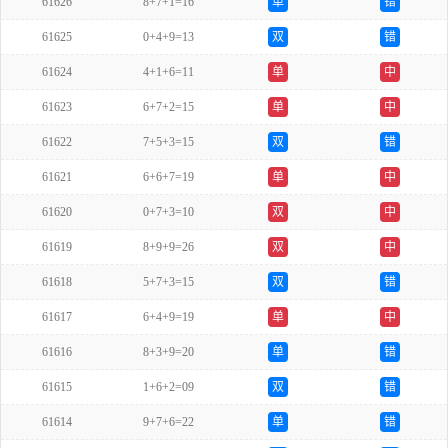
61626
8+7+1=16
单
错
61625
0+4+9=13
双
错
61624
4+1+6=11
单
中
61623
6+7+2=15
单
中
61622
7+5+3=15
双
错
61621
6+6+7=19
单
中
61620
0+7+3=10
双
中
61619
8+9+9=26
双
中
61618
5+7+3=15
双
错
61617
6+4+9=19
单
中
61616
8+3+9=20
单
错
61615
1+6+2=09
双
错
61614
9+7+6=22
单
错