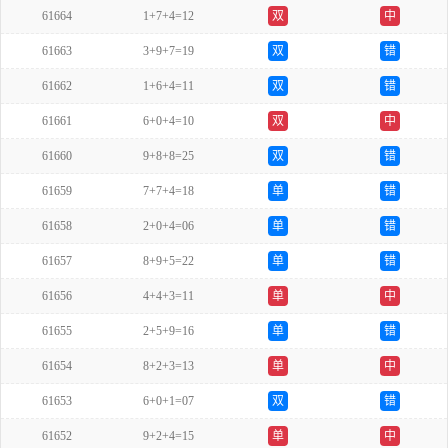
61664
1+7+4=12
双
中
61663
3+9+7=19
双
错
61662
1+6+4=11
双
错
61661
6+0+4=10
双
中
61660
9+8+8=25
双
错
61659
7+7+4=18
单
错
61658
2+0+4=06
单
错
61657
8+9+5=22
单
错
61656
4+4+3=11
单
中
61655
2+5+9=16
单
错
61654
8+2+3=13
单
中
61653
6+0+1=07
双
错
61652
9+2+4=15
单
中