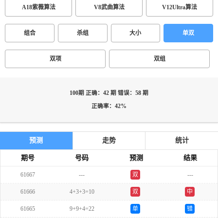
A18紫薇算法
V8武曲算法
V12Ultra算法
组合
杀组
大小
单双
双项
双组
100期 正确：42 期 错误：58 期
正确率：42%
预测
走势
统计
期号
号码
预测
结果
61667
---
双
---
61666
4+3+3=10
双
中
61665
9+9+4=22
单
错