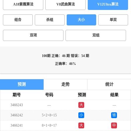
A18紫薇算法
V8武曲算法
V12Ultra算法
组合
杀组
大小
单双
双项
双组
100期 正确：46 期 错误：54 期
正确率：46%
预测
走势
统计
期号
号码
预测
结果
3466243
---
大
---
单
3466242
5+2+8=15
小
错
3466241
8+1+8=17
大
中