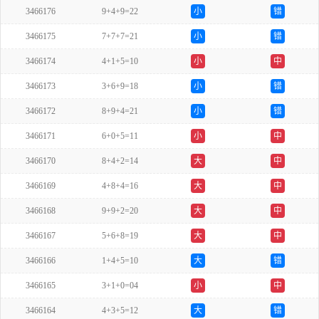
3466176
9+4+9=22
小
错
3466175
7+7+7=21
小
错
3466174
4+1+5=10
小
中
3466173
3+6+9=18
小
错
3466172
8+9+4=21
小
错
3466171
6+0+5=11
小
中
3466170
8+4+2=14
大
中
3466169
4+8+4=16
大
中
3466168
9+9+2=20
大
中
3466167
5+6+8=19
大
中
3466166
1+4+5=10
大
错
3466165
3+1+0=04
小
中
3466164
4+3+5=12
大
错