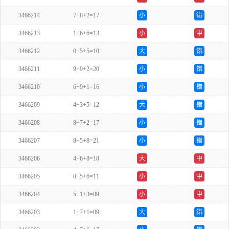
3466214
7+8+2=17
小
错
3466213
1+6+6=13
小
中
3466212
0+5+5=10
大
错
3466211
9+9+2=20
小
错
3466210
6+9+1=16
小
错
3466209
4+3+5=12
大
错
3466208
8+7+2=17
小
错
3466207
8+5+8=21
小
错
3466206
4+6+8=18
大
中
3466205
0+5+6=11
小
中
3466204
5+1+3=09
小
中
3466203
1+7+1=09
大
错