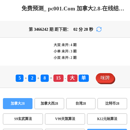
免费预测_ pc001.Com 加拿大2.8-在线结果|加拿大2.8走势咪牌预测|加拿大2.8在线|加拿大在线咪牌|加拿大pc2.8预测-在线预测_极致火热优质的免费预测网站!
第
3466242
期 距下期：
02
分
28
秒
大双
未开:
4
期
小单
未开:
3
期
小双
未开:
2
期
5
2
8
15
大
单
咪牌
+
+
=
-
加拿大28
加拿大西28
台湾28
比特币28
S9玄武算法
V99天煞算法
K12元始算法