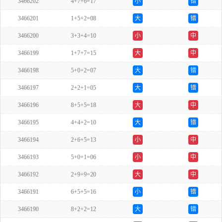
3466202
4+7+6=17
小
错
3466201
1+5+2=08
大
错
3466200
3+3+4=10
小
中
3466199
1+7+7=15
大
中
3466198
5+0+2=07
大
错
3466197
2+2+1=05
大
错
3466196
8+5+5=18
大
中
3466195
4+4+2=10
大
错
3466194
2+6+5=13
小
中
3466193
5+0+1=06
小
中
3466192
2+9+9=20
大
中
3466191
6+5+5=16
小
错
3466190
8+2+2=12
大
错