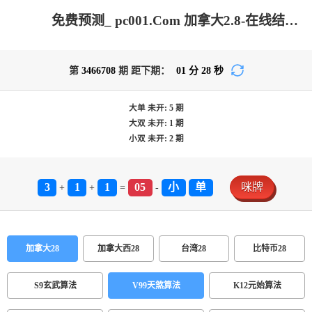
免费预测_ pc001.Com 加拿大2.8-在线结果|加拿大2.8走势咪牌预测|加拿大2.8在线|加拿大在线咪牌|加拿大pc2.8预测-在线预测_极致火热优质的免费预测网站!
第
3466708
期 距下期：
01
分
28
秒
大单
未开:
5
期
大双
未开:
1
期
小双
未开:
2
期
3
1
1
05
小
单
咪牌
+
+
=
-
加拿大28
加拿大西28
台湾28
比特币28
S9玄武算法
V99天煞算法
K12元始算法