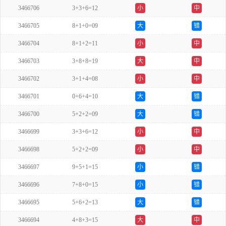
3466706
3+3+6=12
小
中
3466705
8+1+0=09
大
错
3466704
8+1+2=11
小
中
3466703
3+8+8=19
大
中
3466702
3+1+4=08
小
中
3466701
0+6+4=10
大
错
3466700
5+2+2=09
大
错
3466699
3+3+6=12
小
中
3466698
5+2+2=09
小
中
3466697
9+5+1=15
小
错
3466696
7+8+0=15
小
错
3466695
5+6+2=13
大
错
3466694
4+8+3=15
大
中