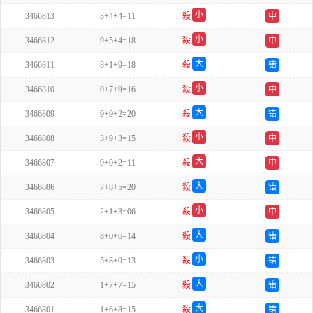
单
小
3466813
3+4+4=11
殺
中
双
小
3466812
9+5+4=18
殺
中
双
大
3466811
8+1+9=18
殺
错
双
小
3466810
0+7+9=16
殺
中
双
大
3466809
9+9+2=20
殺
错
双
小
3466808
3+9+3=15
殺
中
单
大
3466807
9+0+2=11
殺
中
单
大
3466806
7+8+5=20
殺
错
双
小
3466805
2+1+3=06
殺
中
单
大
3466804
8+0+6=14
殺
错
双
小
3466803
5+8+0=13
殺
错
单
大
3466802
1+7+7=15
殺
错
单
大
3466801
1+6+8=15
殺
错