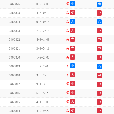
小
3466826
0+2+3=05
殺
错
单
小
3466825
4+6+0=10
殺
中
单
大
3466824
9+5+0=14
殺
错
双
大
3466823
7+9+2=18
殺
中
单
大
3466822
4+3+1=08
殺
中
单
大
3466821
3+3+5=11
殺
中
双
大
3466820
1+3+2=06
殺
中
单
小
3466819
1+2+2=05
殺
错
单
大
3466818
3+8+2=13
殺
中
单
小
3466817
9+1+3=13
殺
中
双
小
3466816
6+9+5=20
殺
中
单
大
3466815
4+1+1=06
殺
中
单
小
3466814
4+9+9=22
殺
中