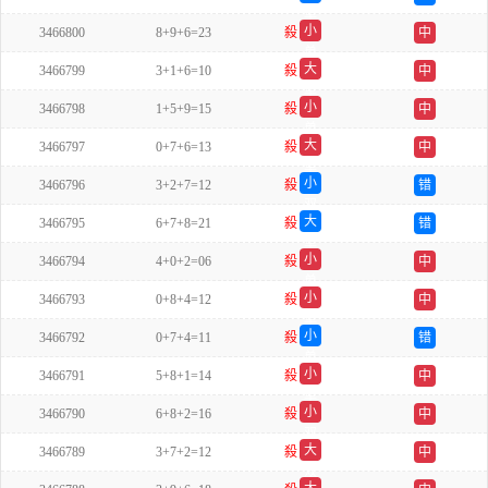
单
小
3466800
8+9+6=23
殺
中
单
大
3466799
3+1+6=10
殺
中
单
小
3466798
1+5+9=15
殺
中
单
大
3466797
0+7+6=13
殺
中
单
小
3466796
3+2+7=12
殺
错
双
大
3466795
6+7+8=21
殺
错
单
小
3466794
4+0+2=06
殺
中
单
小
3466793
0+8+4=12
殺
中
单
小
3466792
0+7+4=11
殺
错
单
小
3466791
5+8+1=14
殺
中
单
小
3466790
6+8+2=16
殺
中
双
大
3466789
3+7+2=12
殺
中
双