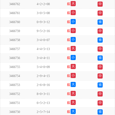
大
3466762
4+2+2=08
殺
中
单
小
3466761
3+0+5=08
殺
中
单
小
3466760
0+9+3=12
殺
错
双
小
3466759
9+5+2=16
殺
中
双
小
3466758
3+4+0=07
殺
错
单
大
3466757
4+4+5=13
殺
中
双
小
3466756
3+4+4=11
殺
错
单
大
3466755
5+4+0=09
殺
中
双
小
3466754
2+9+4=15
殺
中
双
大
3466753
2+6+8=16
殺
错
双
大
3466752
8+0+3=11
殺
中
单
大
3466751
6+5+2=13
殺
中
双
大
3466750
2+5+7=14
殺
错