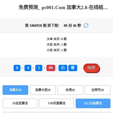
免费预测_ pc001.Com 加拿大2.8-在线结果|加拿大2.8走势咪牌预测|加拿大2.8在线|加拿大在线咪牌|加拿大pc2.8预测-在线预测_极致火热优质的免费预测网站!
第
3466950
期 距下期：
00
分
46
秒
大单
未开:
8
期
大双
未开:
2
期
小双
未开:
1
期
0
4
5
09
小
单
咪牌
+
+
=
-
加拿大28
加拿大西28
台湾28
比特币28
S9玄武算法
V99天煞算法
K12元始算法