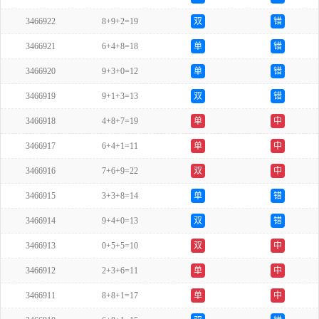
3466922
8+9+2=19
双
错
3466921
6+4+8=18
单
错
3466920
9+3+0=12
单
错
3466919
9+1+3=13
双
错
3466918
4+8+7=19
单
中
3466917
6+4+1=11
单
中
3466916
7+6+9=22
双
中
3466915
3+3+8=14
单
错
3466914
9+4+0=13
双
错
3466913
0+5+5=10
双
中
3466912
2+3+6=11
单
中
3466911
8+8+1=17
单
中