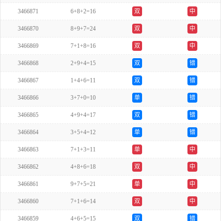
3466871
6+8+2=16
双
中
3466870
8+9+7=24
双
中
3466869
7+1+8=16
双
中
3466868
2+9+4=15
双
错
3466867
1+4+6=11
双
错
3466866
3+7+0=10
单
错
3466865
4+9+4=17
双
错
3466864
3+5+4=12
单
错
3466863
7+1+3=11
单
中
3466862
4+8+6=18
双
中
3466861
9+7+5=21
单
中
3466860
7+1+6=14
双
中
3466859
4+6+5=15
双
错