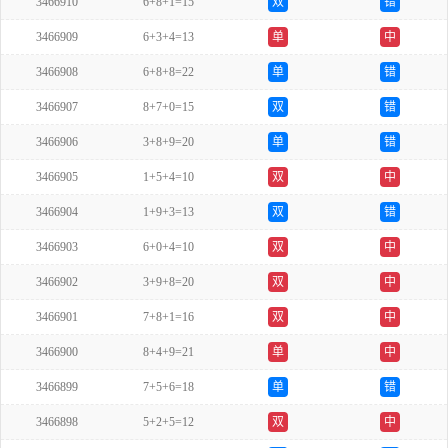
3466910
6+8+1=15
双
错
3466909
6+3+4=13
单
中
3466908
6+8+8=22
单
错
3466907
8+7+0=15
双
错
3466906
3+8+9=20
单
错
3466905
1+5+4=10
双
中
3466904
1+9+3=13
双
错
3466903
6+0+4=10
双
中
3466902
3+9+8=20
双
中
3466901
7+8+1=16
双
中
3466900
8+4+9=21
单
中
3466899
7+5+6=18
单
错
3466898
5+2+5=12
双
中