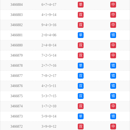
3466884
6+7+4=17
单
中
3466883
4+1+9=14
双
中
3466882
9+4+3=16
双
中
3466881
2+0+4=06
单
错
3466880
2+4+8=14
双
中
3466879
7+2+5=14
双
中
3466878
2+7+7=16
单
错
3466877
7+8+2=17
双
错
3466876
4+2+5=11
双
错
3466875
5+3+7=15
双
错
3466874
1+7+2=10
双
中
3466873
5+9+0=14
单
错
3466872
3+9+0=12
双
中